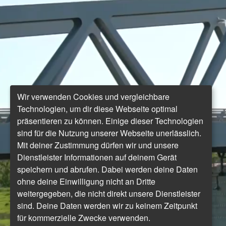
Wir verwenden Cookies und vergleichbare
Technologien, um dir diese Webseite optimal
präsentieren zu können. Einige dieser Technologien
sind für die Nutzung unserer Webseite unerlässlich.
Mit deiner Zustimmung dürfen wir und unsere
Dienstleister Informationen auf deinem Gerät
speichern und abrufen. Dabei werden deine Daten
ohne deine Einwilligung nicht an Dritte
weitergegeben, die nicht direkt unsere Dienstleister
sind. Deine Daten werden wir zu keinem Zeitpunkt
für kommerzielle Zwecke verwenden.