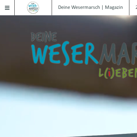
Deine Wesermarsch | Magazin