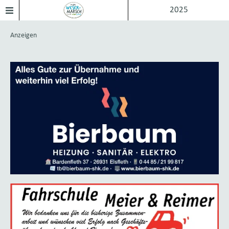
2025
Anzeigen