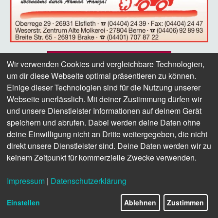
Wir verwenden Cookies und vergleichbare Technologien,
um dir diese Webseite optimal präsentieren zu können.
Einige dieser Technologien sind für die Nutzung unserer
Webseite unerlässlich. Mit deiner Zustimmung dürfen wir
und unsere Dienstleister Informationen auf deinem Gerät
speichern und abrufen. Dabei werden deine Daten ohne
deine Einwilligung nicht an Dritte weitergegeben, die nicht
direkt unsere Dienstleister sind. Deine Daten werden wir zu
keinem Zeitpunkt für kommerzielle Zwecke verwenden.
Impressum
|
Datenschutzerklärung
Einstellen
Ablehnen
Zustimmen