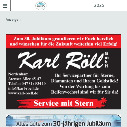
2025
Anzeigen