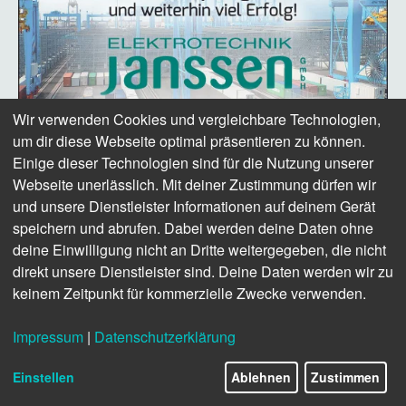
Wir verwenden Cookies und vergleichbare Technologien,
um dir diese Webseite optimal präsentieren zu können.
Einige dieser Technologien sind für die Nutzung unserer
Webseite unerlässlich. Mit deiner Zustimmung dürfen wir
und unsere Dienstleister Informationen auf deinem Gerät
speichern und abrufen. Dabei werden deine Daten ohne
deine Einwilligung nicht an Dritte weitergegeben, die nicht
direkt unsere Dienstleister sind. Deine Daten werden wir zu
keinem Zeitpunkt für kommerzielle Zwecke verwenden.
Impressum
|
Datenschutzerklärung
Einstellen
Ablehnen
Zustimmen