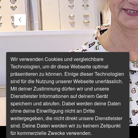
Wir verwenden Cookies und vergleichbare
Technologien, um dir diese Webseite optimal
präsentieren zu können. Einige dieser Technologien
sind für die Nutzung unserer Webseite unerlässlich.
Mit deiner Zustimmung dürfen wir und unsere
Dienstleister Informationen auf deinem Gerät
speichern und abrufen. Dabei werden deine Daten
ohne deine Einwilligung nicht an Dritte
weitergegeben, die nicht direkt unsere Dienstleister
sind. Deine Daten werden wir zu keinem Zeitpunkt
für kommerzielle Zwecke verwenden.