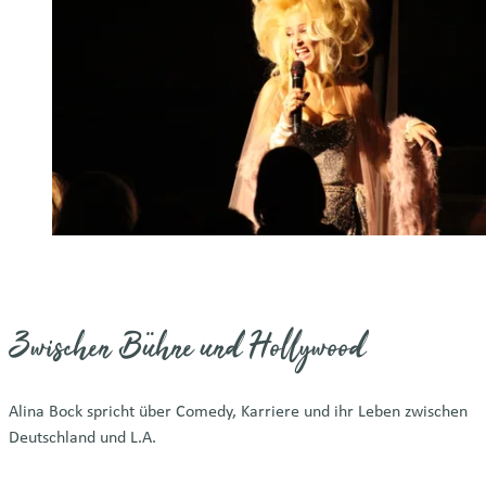
Zwischen Bühne und Hollywood
Alina Bock spricht über Comedy, Karriere und ihr Leben zwischen
Deutschland und L.A.