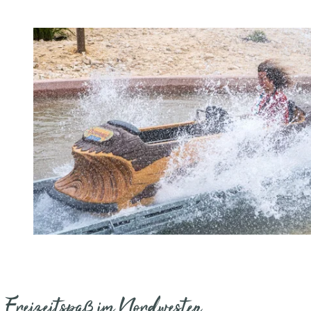
Freizeitspaß im Nordwesten