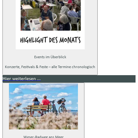
Events im Überblick
Konzerte, Festivals & Feste – alle Termine chronologisch
Hier weiterlesen ...
Weser-Radweg ans Meer