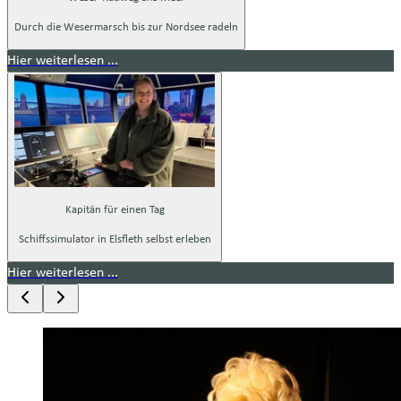
Durch die Wesermarsch bis zur Nordsee radeln
Hier weiterlesen ...
Kapitän für einen Tag
Schiffssimulator in Elsfleth selbst erleben
Hier weiterlesen ...