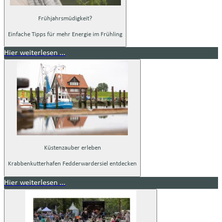
Frühjahrsmüdigkeit?
Einfache Tipps für mehr Energie im Frühling
Hier weiterlesen ...
Küstenzauber erleben
Krabbenkutterhafen Fedderwardersiel entdecken
Hier weiterlesen ...