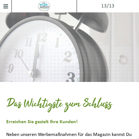
13/13
Das Wichtigste zum Schluss
Erreichen Sie gezielt Ihre Kunden!
Neben unseren Werbemaßnahmen für das Magazin kannst Du